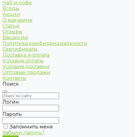
Чай и кофе
Ягоды
Акции
О магазине
Статьи
Отзывы
Вакансии
Политика конфиденциальности
Сертификаты
Доставка и оплата
Условия оплаты
Условия доставки
Оптовые продажи
Контакты
Поиск
Логин
Пароль
Запомнить меня
Забыли пароль?