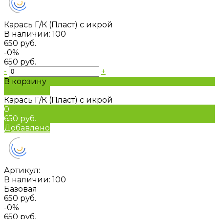
Карась Г/К (Пласт) с икрой
В наличии: 100
650 руб.
-0%
650 руб.
-
+
В корзину
Добавлено
Карась Г/К (Пласт) с икрой
0
650 руб.
Добавлено
Артикул:
В наличии: 100
Базовая
650 руб.
-0%
650 руб.