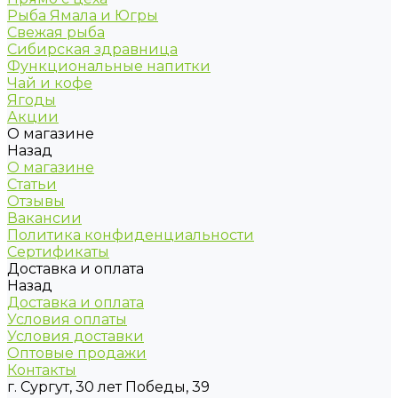
Рыба Ямала и Югры
Свежая рыба
Сибирская здравница
Функциональные напитки
Чай и кофе
Ягоды
Акции
О магазине
Назад
О магазине
Статьи
Отзывы
Вакансии
Политика конфиденциальности
Сертификаты
Доставка и оплата
Назад
Доставка и оплата
Условия оплаты
Условия доставки
Оптовые продажи
Контакты
г. Сургут, 30 лет Победы, 39