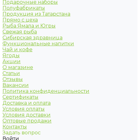
Подарочные наборы
Полуфабрикаты
Продукция из Татарстана
Прямо с цеха
Рыба Ямала и Югры
Свежая рыба
Сибирская здравница
Функциональные напитки
Чай и кофе
Ягоды
Акции
О магазине
Статьи
Отзывы
Вакансии
Политика конфиденциальности
Сертификаты
Доставка и оплата
Условия оплаты
Условия доставки
Оптовые продажи
Контакты
Задать вопрос
Войти