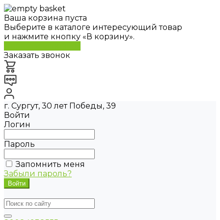
Ваша корзина пуста
Выберите в каталоге интересующий товар
и нажмите кнопку «В корзину».
Перейти в каталог
Заказать звонок
г. Сургут, 30 лет Победы, 39
Войти
Логин
Пароль
Запомнить меня
Забыли пароль?