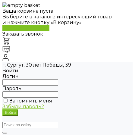
Ваша корзина пуста
Выберите в каталоге интересующий товар
и нажмите кнопку «В корзину».
Перейти в каталог
Заказать звонок
г. Сургут, 30 лет Победы, 39
Войти
Логин
Пароль
Запомнить меня
Забыли пароль?