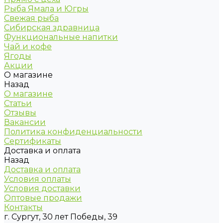
Рыба Ямала и Югры
Свежая рыба
Сибирская здравница
Функциональные напитки
Чай и кофе
Ягоды
Акции
О магазине
Назад
О магазине
Статьи
Отзывы
Вакансии
Политика конфиденциальности
Сертификаты
Доставка и оплата
Назад
Доставка и оплата
Условия оплаты
Условия доставки
Оптовые продажи
Контакты
г. Сургут, 30 лет Победы, 39