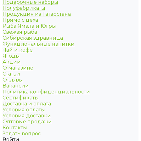
Подарочные наборы
Полуфабрикаты
Продукция из Татарстана
Прямо с цеха
Рыба Ямала и Югры
Свежая рыба
Сибирская здравница
Функциональные напитки
Чай и кофе
Ягоды
Акции
О магазине
Статьи
Отзывы
Вакансии
Политика конфиденциальности
Сертификаты
Доставка и оплата
Условия оплаты
Условия доставки
Оптовые продажи
Контакты
Задать вопрос
Войти