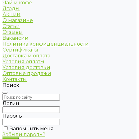
Чай и кофе
Ягоды
Акции
О магазине
Статьи
Отзывы
Вакансии
Политика конфиденциальности
Сертификаты
Доставка и оплата
Условия оплаты
Условия доставки
Оптовые продажи
Контакты
Поиск
Логин
Пароль
Запомнить меня
Забыли пароль?