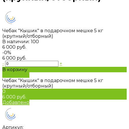
Чебак "Кышик" в подарочном мешке 5 кг
(крупный/отборный)
В наличии: 100
6 000 руб.
-0%
6 000 руб.
-
+
В корзину
Добавлено
Чебак "Кышик" в подарочном мешке 5 кг
(крупный/отборный)
0
6 000 руб.
Добавлено
Артикул: