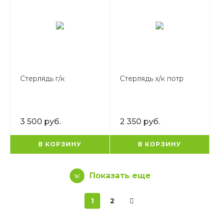
Стерлядь г/к
Стерлядь х/к потр
3 500 руб.
2 350 руб.
В КОРЗИНУ
В КОРЗИНУ
Показать еще
1
2