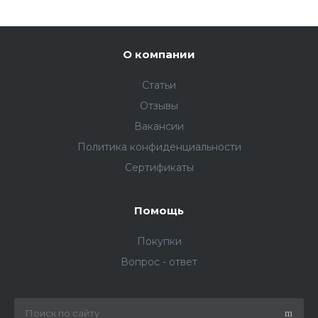
О компании
Статьи
Отзывы
Вакансии
Политика конфиденциальности
Сертификаты
Помощь
Покупки
Вопрос - ответ