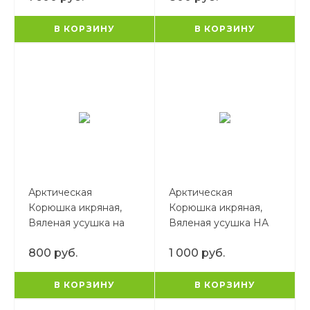
В КОРЗИНУ
В КОРЗИНУ
Арктическая
Арктическая
Корюшка икряная,
Корюшка икряная,
Вяленая усушка на
Вяленая усушка НА
55%
73%
800 руб.
1 000 руб.
В КОРЗИНУ
В КОРЗИНУ