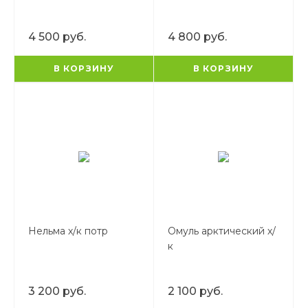
4 500 руб.
4 800 руб.
В КОРЗИНУ
В КОРЗИНУ
Нельма х/к потр
Омуль арктический х/
к
3 200 руб.
2 100 руб.