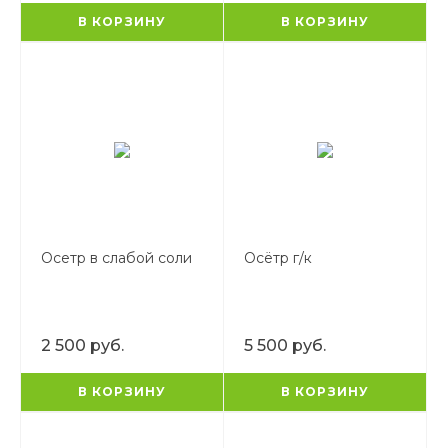
В КОРЗИНУ
В КОРЗИНУ
Осетр в слабой соли
Осётр г/к
2 500 руб.
5 500 руб.
В КОРЗИНУ
В КОРЗИНУ