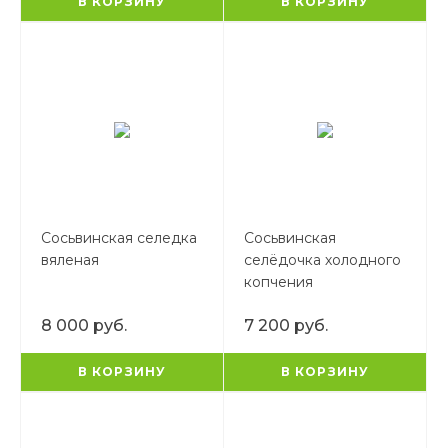
В КОРЗИНУ
В КОРЗИНУ
Сосьвинская селедка
Сосьвинская
вяленая
селёдочка холодного
копчения
8 000 руб.
7 200 руб.
В КОРЗИНУ
В КОРЗИНУ