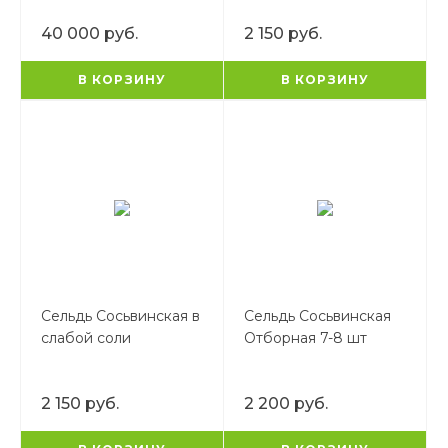
40 000 руб.
2 150 руб.
В КОРЗИНУ
В КОРЗИНУ
Сельдь Сосьвинская в
Сельдь Сосьвинская
слабой соли
Отборная 7-8 шт
2 150 руб.
2 200 руб.