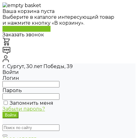
Ваша корзина пуста
Выберите в каталоге интересующий товар
и нажмите кнопку «В корзину».
Перейти в каталог
Заказать звонок
г. Сургут, 30 лет Победы, 39
Войти
Логин
Пароль
Запомнить меня
Забыли пароль?