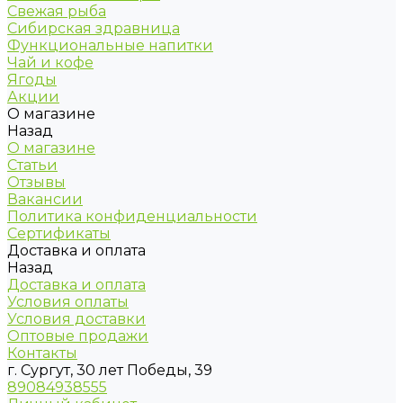
Свежая рыба
Сибирская здравница
Функциональные напитки
Чай и кофе
Ягоды
Акции
О магазине
Назад
О магазине
Статьи
Отзывы
Вакансии
Политика конфиденциальности
Сертификаты
Доставка и оплата
Назад
Доставка и оплата
Условия оплаты
Условия доставки
Оптовые продажи
Контакты
г. Сургут, 30 лет Победы, 39
89084938555