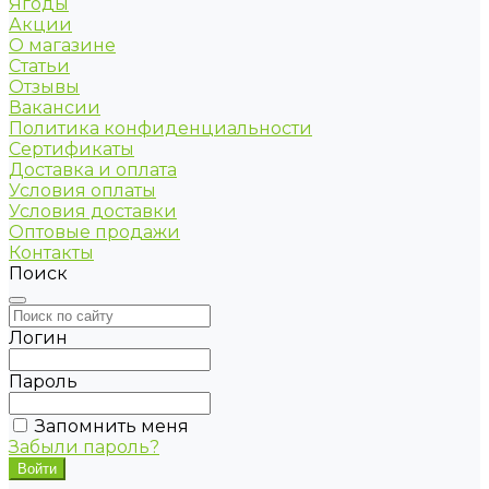
Ягоды
Акции
О магазине
Статьи
Отзывы
Вакансии
Политика конфиденциальности
Сертификаты
Доставка и оплата
Условия оплаты
Условия доставки
Оптовые продажи
Контакты
Поиск
Логин
Пароль
Запомнить меня
Забыли пароль?