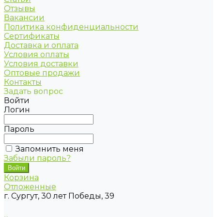
Отзывы
Вакансии
Политика конфиденциальности
Сертификаты
Доставка и оплата
Условия оплаты
Условия доставки
Оптовые продажи
Контакты
Задать вопрос
Войти
Логин
Пароль
Запомнить меня
Забыли пароль?
Корзина
Отложенные
г. Сургут, 30 лет Победы, 39
...