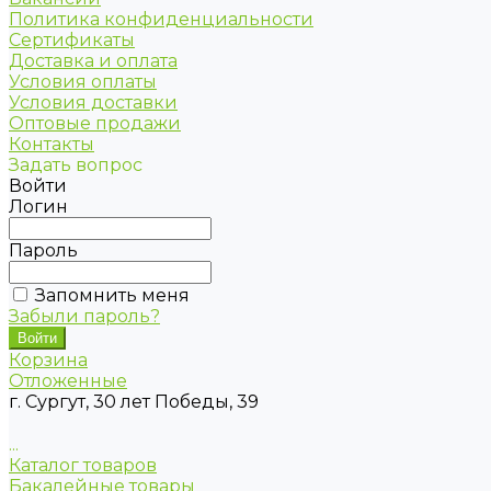
Политика конфиденциальности
Сертификаты
Доставка и оплата
Условия оплаты
Условия доставки
Оптовые продажи
Контакты
Задать вопрос
Войти
Логин
Пароль
Запомнить меня
Забыли пароль?
Корзина
Отложенные
г. Сургут, 30 лет Победы, 39
...
Каталог товаров
Бакалейные товары