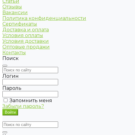
Статьи
Отзывы
Вакансии
Политика конфиденциальности
Сертификаты
Доставка и оплата
Условия оплаты
Условия доставки
Оптовые продажи
Контакты
Поиск
Логин
Пароль
Запомнить меня
Забыли пароль?