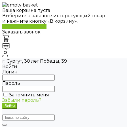
Ваша корзина пуста
Выберите в каталоге интересующий товар
и нажмите кнопку «В корзину».
Перейти в каталог
Заказать звонок
г. Сургут, 30 лет Победы, 39
Войти
Логин
Пароль
Запомнить меня
Забыли пароль?