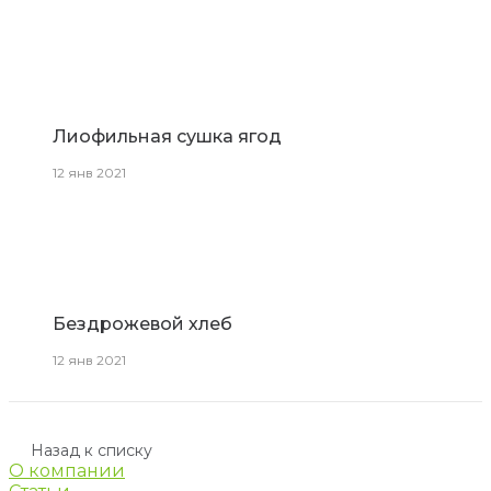
Лиофильная сушка ягод
12 янв 2021
Бездрожевой хлеб
12 янв 2021
Назад к списку
О компании