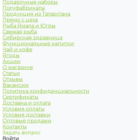
Подарочные наборы
Полуфабрикаты
Продукция из Татарстана
Прямо с цеха
Рыба Ямала и Югры
Свежая рыба
Сибирская здравница
Функциональные напитки
Чай и кофе
Ягоды
Акции
О магазине
Статьи
Отзывы
Вакансии
Политика конфиденциальности
Сертификаты
Доставка и оплата
Условия оплаты
Условия доставки
Оптовые продажи
Контакты
Задать вопрос
Войти