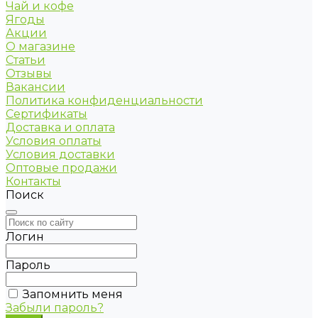
Чай и кофе
Ягоды
Акции
О магазине
Статьи
Отзывы
Вакансии
Политика конфиденциальности
Сертификаты
Доставка и оплата
Условия оплаты
Условия доставки
Оптовые продажи
Контакты
Поиск
Логин
Пароль
Запомнить меня
Забыли пароль?