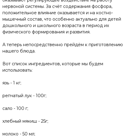
нервоной системы. За счёт содержания фосфора,
положительное влияние оказывается и на костно-
мышечный состав, что особенно актуально для детей
дошкольного и школьного возраста в период их
физического формирования и развития.
А теперь непосредственно прейдём к приготовлению
нашего блюда.
Вот список ингредиентов, которые мы будем
использовать:
язь - 1 кг;
репчатый лук - 100г;
сало - 100 г;
хлебный мякиш - 25г;
молоко - 50 мл;