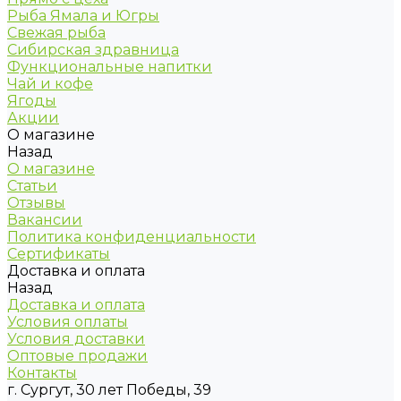
Рыба Ямала и Югры
Свежая рыба
Сибирская здравница
Функциональные напитки
Чай и кофе
Ягоды
Акции
О магазине
Назад
О магазине
Статьи
Отзывы
Вакансии
Политика конфиденциальности
Сертификаты
Доставка и оплата
Назад
Доставка и оплата
Условия оплаты
Условия доставки
Оптовые продажи
Контакты
г. Сургут, 30 лет Победы, 39