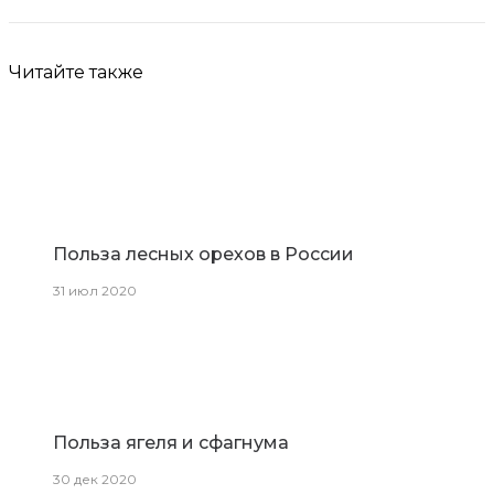
Читайте также
Польза лесных орехов в России
31 июл 2020
Польза ягеля и сфагнума
30 дек 2020