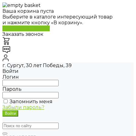
Ваша корзина пуста
Выберите в каталоге интересующий товар
и нажмите кнопку «В корзину».
Перейти в каталог
Заказать звонок
г. Сургут, 30 лет Победы, 39
Войти
Логин
Пароль
Запомнить меня
Забыли пароль?