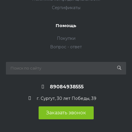
Сертификаты
Помощь
Покупки
Вопрос - ответ
89084938555
г. Сургут, 30 лет Победы, 39
Заказать звонок