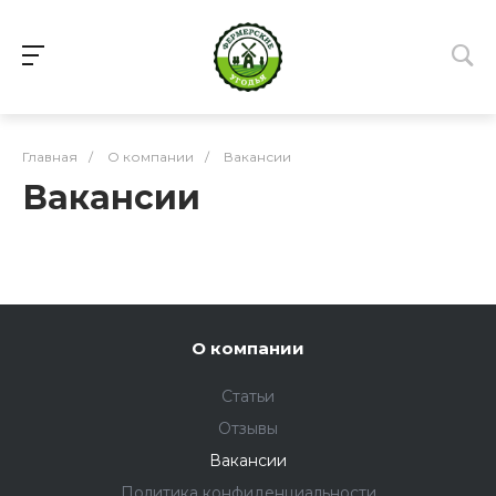
Главная
/
О компании
/
Вакансии
Вакансии
О компании
Статьи
Отзывы
Вакансии
Политика конфиденциальности