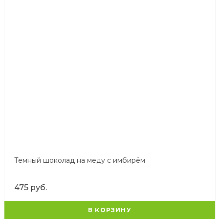
Темный шоколад на меду с имбирём
475 руб.
В КОРЗИНУ