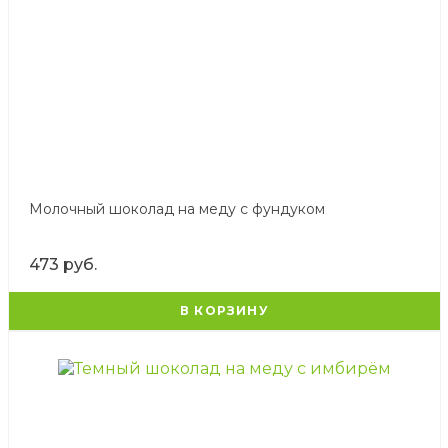
Молочный шоколад на меду с фундуком
473 руб.
В КОРЗИНУ