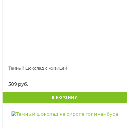
Темный шоколад с живицей
509 руб.
В КОРЗИНУ