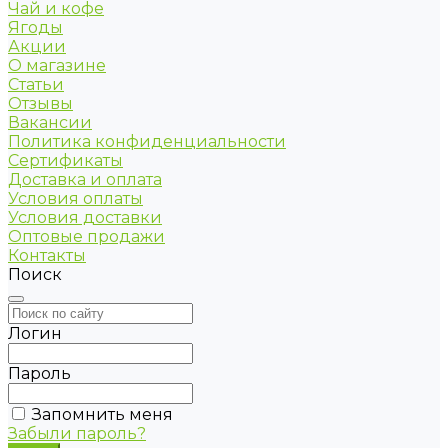
Чай и кофе
Ягоды
Акции
О магазине
Статьи
Отзывы
Вакансии
Политика конфиденциальности
Сертификаты
Доставка и оплата
Условия оплаты
Условия доставки
Оптовые продажи
Контакты
Поиск
Логин
Пароль
Запомнить меня
Забыли пароль?