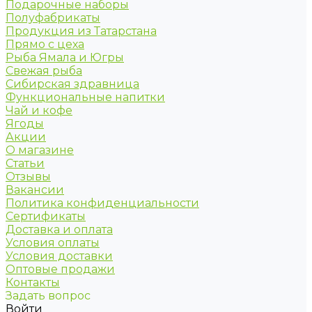
Подарочные наборы
Полуфабрикаты
Продукция из Татарстана
Прямо с цеха
Рыба Ямала и Югры
Свежая рыба
Сибирская здравница
Функциональные напитки
Чай и кофе
Ягоды
Акции
О магазине
Статьи
Отзывы
Вакансии
Политика конфиденциальности
Сертификаты
Доставка и оплата
Условия оплаты
Условия доставки
Оптовые продажи
Контакты
Задать вопрос
Войти