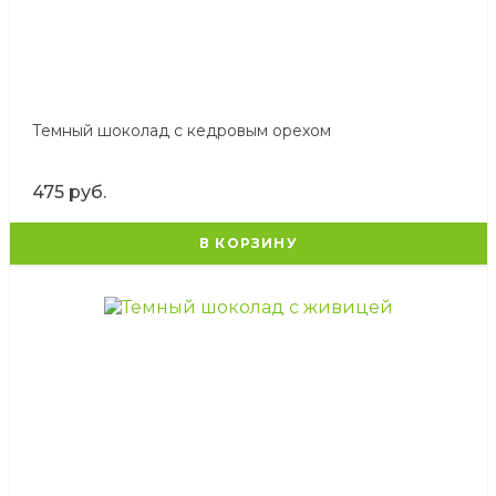
Темный шоколад с кедровым орехом
475 руб.
В КОРЗИНУ