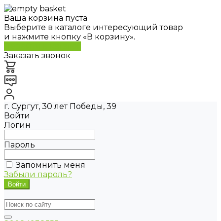
Ваша корзина пуста
Выберите в каталоге интересующий товар
и нажмите кнопку «В корзину».
Перейти в каталог
Заказать звонок
г. Сургут, 30 лет Победы, 39
Войти
Логин
Пароль
Запомнить меня
Забыли пароль?