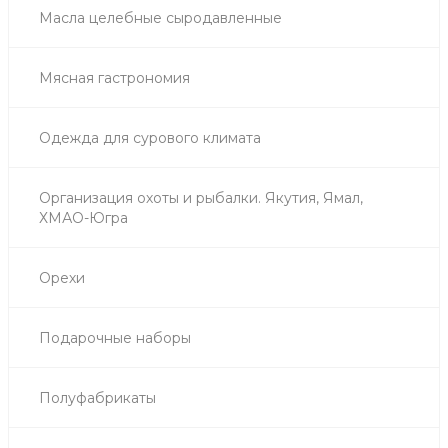
Масла целебные сыродавленные
Мясная гастрономия
Одежда для сурового климата
Организация охоты и рыбалки. Якутия, Ямал,
ХМАО-Югра
Орехи
Подарочные наборы
Полуфабрикаты