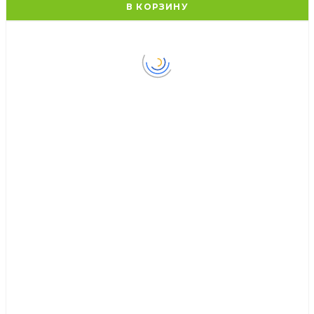
В КОРЗИНУ