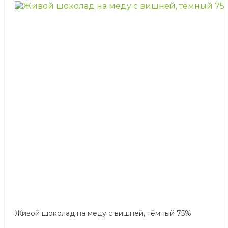
Живой шоколад на меду с вишней, тёмный 75%