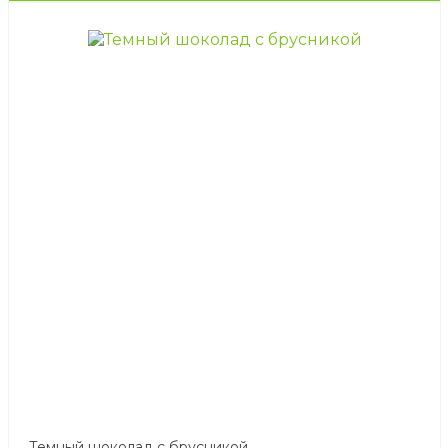
Темный шоколад с брусникой