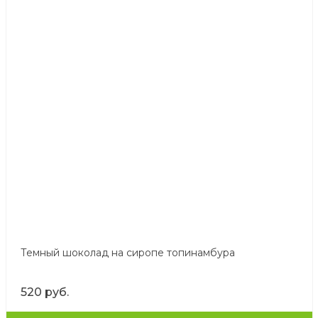
Темный шоколад на сиропе топинамбура
520 руб.