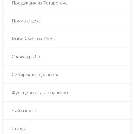
Продукция из Татарстана
Прямо с цеха
Рыба Ямала и Югры
Свежая рыба
Сибирская здравница
Функциональные напитки
Чай и кофе
Ягоды