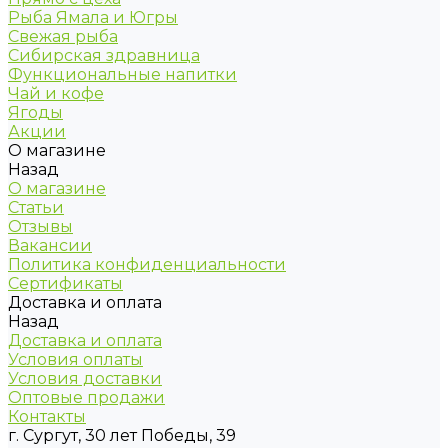
Рыба Ямала и Югры
Свежая рыба
Сибирская здравница
Функциональные напитки
Чай и кофе
Ягоды
Акции
О магазине
Назад
О магазине
Статьи
Отзывы
Вакансии
Политика конфиденциальности
Сертификаты
Доставка и оплата
Назад
Доставка и оплата
Условия оплаты
Условия доставки
Оптовые продажи
Контакты
г. Сургут, 30 лет Победы, 39