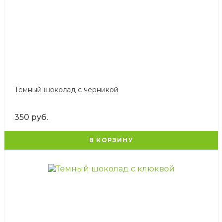
Темный шоколад с черникой
350 руб.
В КОРЗИНУ