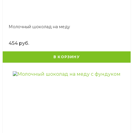
Молочный шоколад на меду
454 руб.
В КОРЗИНУ