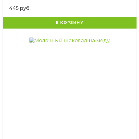
445 руб.
В КОРЗИНУ