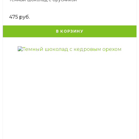
475 руб.
В КОРЗИНУ