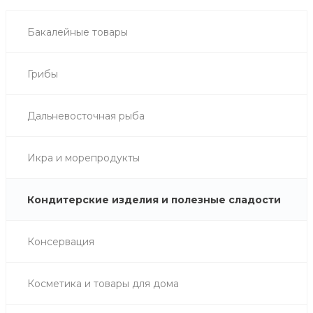
Бакалейные товары
Грибы
Дальневосточная рыба
Икра и морепродукты
Кондитерские изделия и полезные сладости
Консервация
Косметика и товары для дома