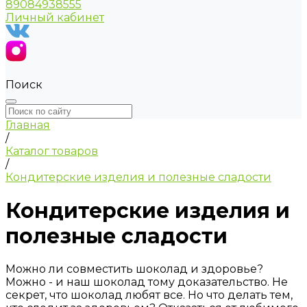
89084938555
Личный кабинет
Поиск
Главная
/
Каталог товаров
/
Кондитерские изделия и полезные сладости
Кондитерские изделия и
полезные сладости
Можно ли совместить шоколад и здоровье?
Можно - и наш шоколад тому доказательство. Не
секрет, что шоколад любят все. Но что делать тем,