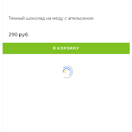
Темный шоколад на меду с апельсином
290 руб.
В КОРЗИНУ