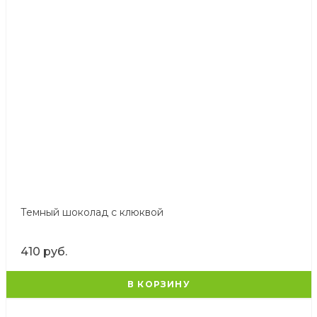
Темный шоколад с клюквой
410 руб.
В КОРЗИНУ