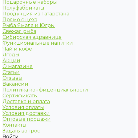
Подарочные наборы
Полуфабрикаты
Продукция из Татарстана
Прямо с цеха
Рыба Ямала и Югры
Свежая рыба
Сибирская здравница
Функциональные напитки
Чай и кофе
Ягоды
Акции
О магазине
Статьи
Отзывы
Вакансии
Политика конфиденциальности
Сертификаты
Доставка и оплата
Условия оплаты
Условия доставки
Оптовые продажи
Контакты
Задать вопрос
Войти