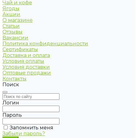
Чай и кофе
Ягоды
Акции
О магазине
Статьи
Отзывы
Вакансии
Политика конфиденциальности
Сертификаты
Доставка и оплата
Условия оплаты
Условия доставки
Оптовые продажи
Контакты
Поиск
Логин
Пароль
Запомнить меня
Забыли пароль?