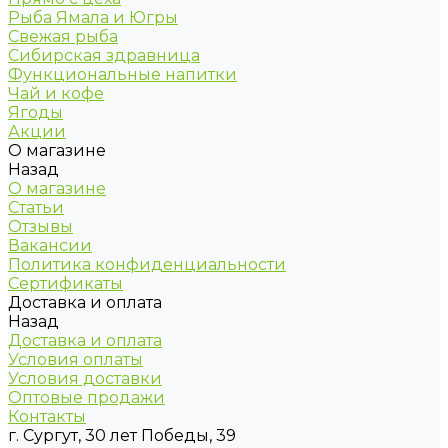
Рыба Ямала и Югры
Свежая рыба
Сибирская здравница
Функциональные напитки
Чай и кофе
Ягоды
Акции
О магазине
Назад
О магазине
Статьи
Отзывы
Вакансии
Политика конфиденциальности
Сертификаты
Доставка и оплата
Назад
Доставка и оплата
Условия оплаты
Условия доставки
Оптовые продажи
Контакты
г. Сургут, 30 лет Победы, 39