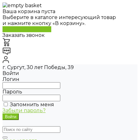
Ваша корзина пуста
Выберите в каталоге интересующий товар
и нажмите кнопку «В корзину».
Перейти в каталог
Заказать звонок
г. Сургут, 30 лет Победы, 39
Войти
Логин
Пароль
Запомнить меня
Забыли пароль?