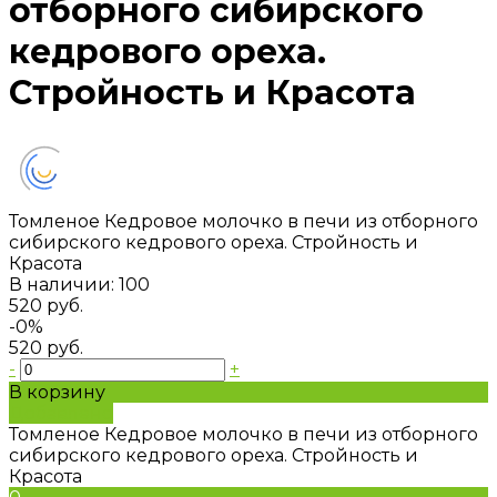
отборного сибирского
кедрового ореха.
Стройность и Красота
Томленое Кедровое молочко в печи из отборного
сибирского кедрового ореха. Стройность и
Красота
В наличии: 100
520 руб.
-0%
520 руб.
-
+
В корзину
Добавлено
Томленое Кедровое молочко в печи из отборного
сибирского кедрового ореха. Стройность и
Красота