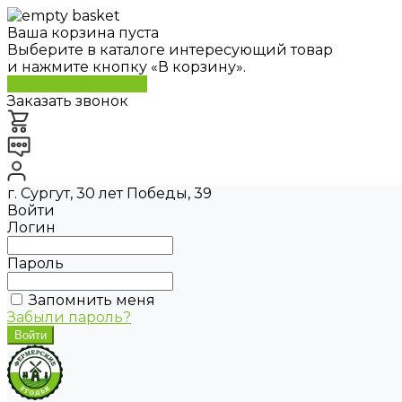
Ваша корзина пуста
Выберите в каталоге интересующий товар
и нажмите кнопку «В корзину».
Перейти в каталог
Заказать звонок
г. Сургут, 30 лет Победы, 39
Войти
Логин
Пароль
Запомнить меня
Забыли пароль?