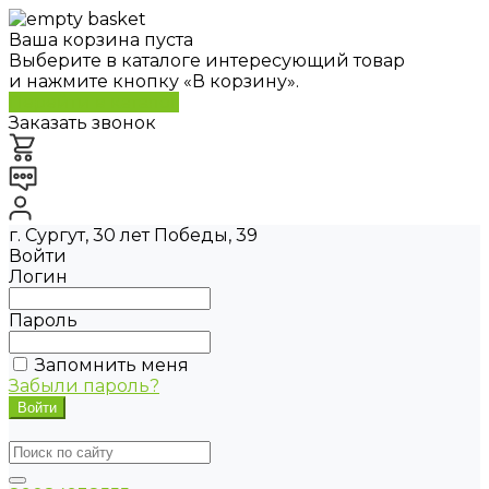
Ваша корзина пуста
Выберите в каталоге интересующий товар
и нажмите кнопку «В корзину».
Перейти в каталог
Заказать звонок
г. Сургут, 30 лет Победы, 39
Войти
Логин
Пароль
Запомнить меня
Забыли пароль?