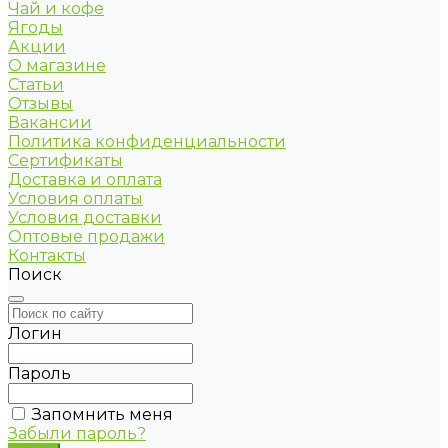
Чай и кофе
Ягоды
Акции
О магазине
Статьи
Отзывы
Вакансии
Политика конфиденциальности
Сертификаты
Доставка и оплата
Условия оплаты
Условия доставки
Оптовые продажи
Контакты
Поиск
Логин
Пароль
Запомнить меня
Забыли пароль?