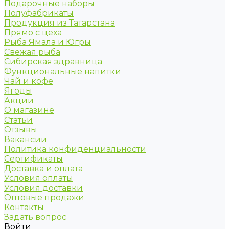
Подарочные наборы
Полуфабрикаты
Продукция из Татарстана
Прямо с цеха
Рыба Ямала и Югры
Свежая рыба
Сибирская здравница
Функциональные напитки
Чай и кофе
Ягоды
Акции
О магазине
Статьи
Отзывы
Вакансии
Политика конфиденциальности
Сертификаты
Доставка и оплата
Условия оплаты
Условия доставки
Оптовые продажи
Контакты
Задать вопрос
Войти