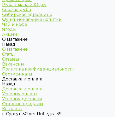
Рыба Ямала и Югры
Свежая рыба
Сибирская здравница
Функциональные напитки
Чай и кофе
Ягоды
Акции
О магазине
Назад
О магазине
Статьи
Отзывы
Вакансии
Политика конфиденциальности
Сертификаты
Доставка и оплата
Назад
Доставка и оплата
Условия оплаты
Условия доставки
Оптовые продажи
Контакты
г. Сургут, 30 лет Победы, 39