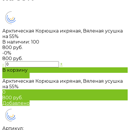
Арктическая Корюшка икряная, Вяленая усушка
на 55%
В наличии: 100
800 руб.
-0%
800 руб.
-
+
В корзину
Добавлено
Арктическая Корюшка икряная, Вяленая усушка
на 55%
0
800 руб.
Добавлено
Артикул: