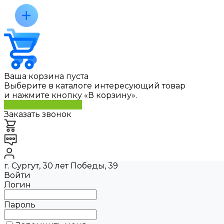
Ваша корзина пуста
Выберите в каталоге интересующий товар
и нажмите кнопку «В корзину».
Перейти в каталог
Заказать звонок
г. Сургут, 30 лет Победы, 39
Войти
Логин
Пароль