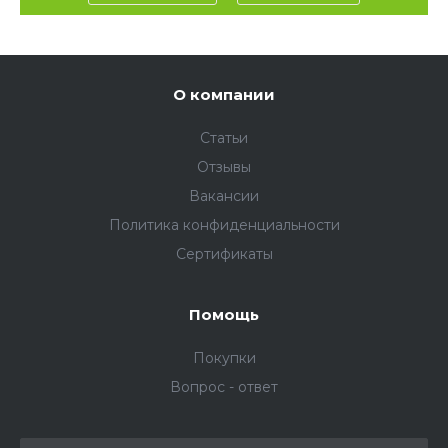
О компании
Статьи
Отзывы
Вакансии
Политика конфиденциальности
Сертификаты
Помощь
Покупки
Вопрос - ответ