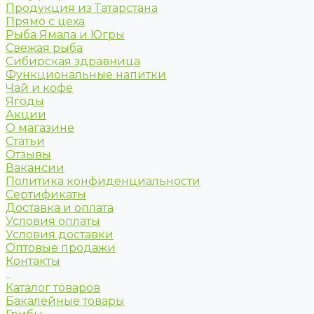
Продукция из Татарстана
Прямо с цеха
Рыба Ямала и Югры
Свежая рыба
Сибирская здравница
Функциональные напитки
Чай и кофе
Ягоды
Акции
О магазине
Статьи
Отзывы
Вакансии
Политика конфиденциальности
Сертификаты
Доставка и оплата
Условия оплаты
Условия доставки
Оптовые продажи
Контакты
...
Каталог товаров
Бакалейные товары