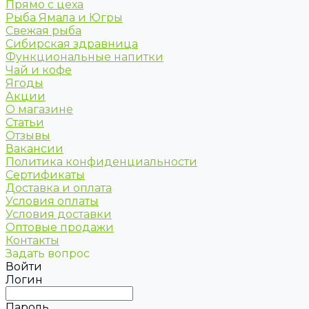
Прямо с цеха
Рыба Ямала и Югры
Свежая рыба
Сибирская здравница
Функциональные напитки
Чай и кофе
Ягоды
Акции
О магазине
Статьи
Отзывы
Вакансии
Политика конфиденциальности
Сертификаты
Доставка и оплата
Условия оплаты
Условия доставки
Оптовые продажи
Контакты
Задать вопрос
Войти
Логин
Пароль