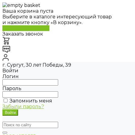
Ваша корзина пуста
Выберите в каталоге интересующий товар
и нажмите кнопку «В корзину».
Перейти в каталог
Заказать звонок
г. Сургут, 30 лет Победы, 39
Войти
Логин
Пароль
Запомнить меня
Забыли пароль?