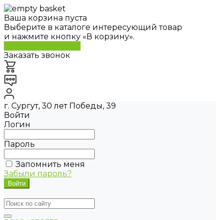
Ваша корзина пуста
Выберите в каталоге интересующий товар
и нажмите кнопку «В корзину».
Перейти в каталог
Заказать звонок
г. Сургут, 30 лет Победы, 39
Войти
Логин
Пароль
Запомнить меня
Забыли пароль?