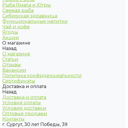
Рыба Ямала и Югры
Свежая рыба
Сибирская здравница
Функциональные напитки
Чай и кофе
Ягоды
Акции
О магазине
Назад
О магазине
Статьи
Отзывы
Вакансии
Политика конфиденциальности
Сертификаты
Доставка и оплата
Назад
Доставка и оплата
Условия оплаты
Условия доставки
Оптовые продажи
Контакты
г. Сургут, 30 лет Победы, 39