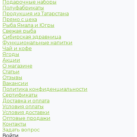
Подарочные наборы
Полуфабрикаты
Продукция из Татарстана
Прямо с цеха
Рыба Ямала и Югры
Свежая рыба
Сибирская здравница
Функциональные напитки
Чай и кофе
Ягоды
Акции
О магазине
Статьи
Отзывы
Вакансии
Политика конфиденциальности
Сертификаты
Доставка и оплата
Условия оплаты
Условия доставки
Оптовые продажи
Контакты
Задать вопрос
Войти