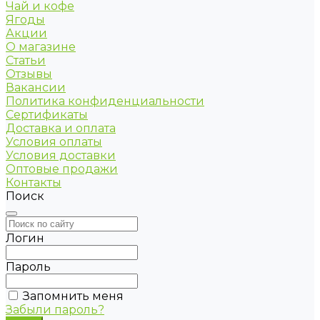
Чай и кофе
Ягоды
Акции
О магазине
Статьи
Отзывы
Вакансии
Политика конфиденциальности
Сертификаты
Доставка и оплата
Условия оплаты
Условия доставки
Оптовые продажи
Контакты
Поиск
Логин
Пароль
Запомнить меня
Забыли пароль?