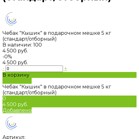
Чебак "Кышик" в подарочном мешке 5 кг
(стандарт/отборный)
В наличии: 100
4 500 руб.
-0%
4 500 руб.
-
+
В корзину
Добавлено
Чебак "Кышик" в подарочном мешке 5 кг
(стандарт/отборный)
0
4 500 руб.
Добавлено
Артикул: