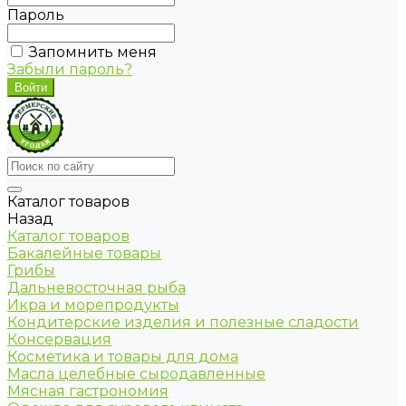
Пароль
Запомнить меня
Забыли пароль?
Каталог товаров
Назад
Каталог товаров
Бакалейные товары
Грибы
Дальневосточная рыба
Икра и морепродукты
Кондитерские изделия и полезные сладости
Консервация
Косметика и товары для дома
Масла целебные сыродавленные
Мясная гастрономия