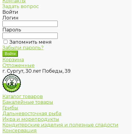
Контакты
Задать вопрос
Войти
Логин
Пароль
Запомнить меня
Забыли пароль?
Корзина
Отложенные
г. Сургут, 30 лет Победы, 39
Каталог товаров
Бакалейные товары
Грибы
Дальневосточная рыба
Икра и морепродукты
Кондитерские изделия и полезные сладости
Консервация