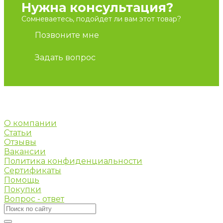
Нужна консультация?
Сомневаетесь, подойдет ли вам этот товар?
Позвоните мне
Задать вопрос
О компании
Статьи
Отзывы
Вакансии
Политика конфиденциальности
Сертификаты
Помощь
Покупки
Вопрос - ответ