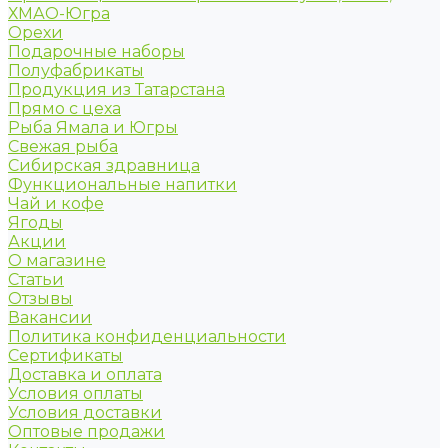
ХМАО-Югра
Орехи
Подарочные наборы
Полуфабрикаты
Продукция из Татарстана
Прямо с цеха
Рыба Ямала и Югры
Свежая рыба
Сибирская здравница
Функциональные напитки
Чай и кофе
Ягоды
Акции
О магазине
Статьи
Отзывы
Вакансии
Политика конфиденциальности
Сертификаты
Доставка и оплата
Условия оплаты
Условия доставки
Оптовые продажи