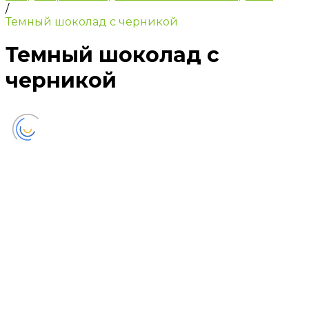
/
Темный шоколад с черникой
Темный шоколад с
черникой