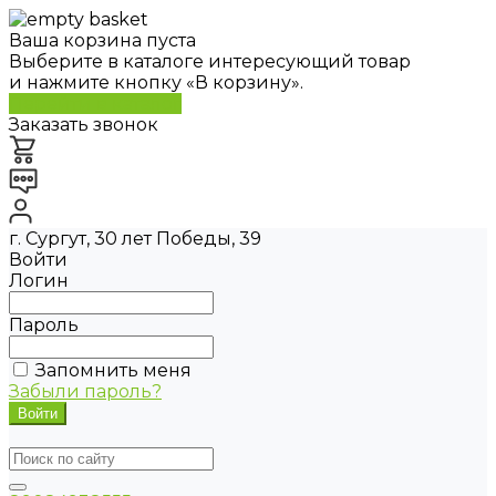
Ваша корзина пуста
Выберите в каталоге интересующий товар
и нажмите кнопку «В корзину».
Перейти в каталог
Заказать звонок
г. Сургут, 30 лет Победы, 39
Войти
Логин
Пароль
Запомнить меня
Забыли пароль?