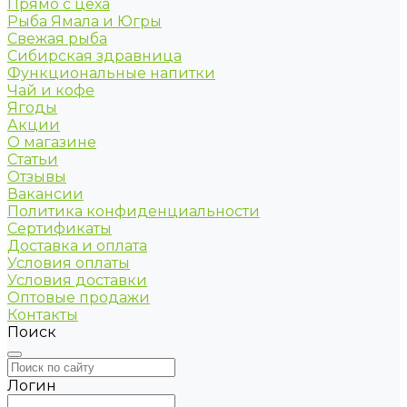
Прямо с цеха
Рыба Ямала и Югры
Свежая рыба
Сибирская здравница
Функциональные напитки
Чай и кофе
Ягоды
Акции
О магазине
Статьи
Отзывы
Вакансии
Политика конфиденциальности
Сертификаты
Доставка и оплата
Условия оплаты
Условия доставки
Оптовые продажи
Контакты
Поиск
Логин