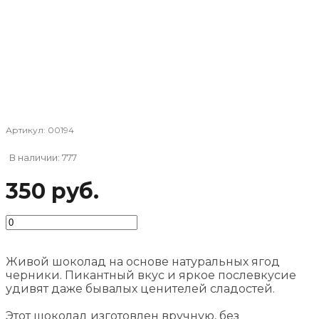
Артикул:
00194
В наличии: 777
350 руб.
Живой шоколад на основе натуральных ягод
черники. Пикантный вкус и яркое послевкусие
удивят даже бывалых ценителей сладостей.
Этот шоколад изготовлен вручную, без