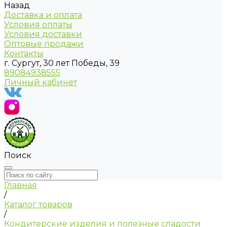
Назад
Доставка и оплата
Условия оплаты
Условия доставки
Оптовые продажи
Контакты
г. Сургут, 30 лет Победы, 39
89084938555
Личный кабинет
Поиск
Главная
/
Каталог товаров
/
Кондитерские изделия и полезные сладости