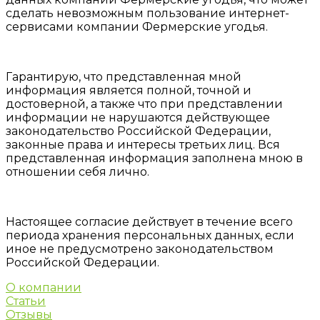
сделать невозможным пользование интернет-
сервисами компании Фермерские угодья.
Гарантирую, что представленная мной
информация является полной, точной и
достоверной, а также что при представлении
информации не нарушаются действующее
законодательство Российской Федерации,
законные права и интересы третьих лиц. Вся
представленная информация заполнена мною в
отношении себя лично.
Настоящее согласие действует в течение всего
периода хранения персональных данных, если
иное не предусмотрено законодательством
Российской Федерации.
О компании
Статьи
Отзывы