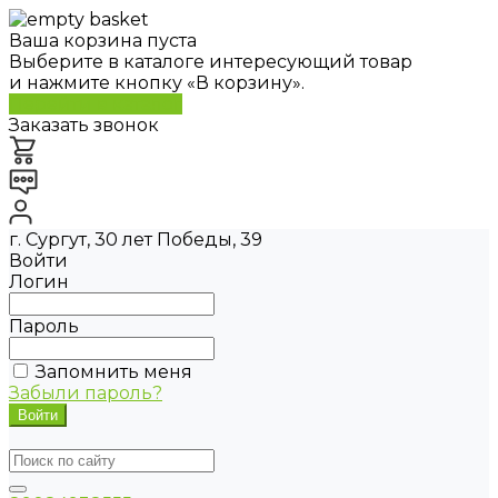
Ваша корзина пуста
Выберите в каталоге интересующий товар
и нажмите кнопку «В корзину».
Перейти в каталог
Заказать звонок
г. Сургут, 30 лет Победы, 39
Войти
Логин
Пароль
Запомнить меня
Забыли пароль?