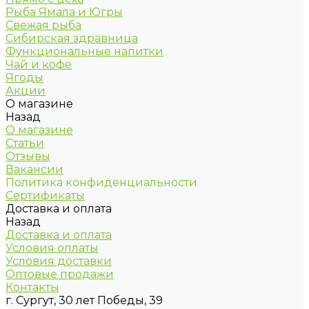
Рыба Ямала и Югры
Свежая рыба
Сибирская здравница
Функциональные напитки
Чай и кофе
Ягоды
Акции
О магазине
Назад
О магазине
Статьи
Отзывы
Вакансии
Политика конфиденциальности
Сертификаты
Доставка и оплата
Назад
Доставка и оплата
Условия оплаты
Условия доставки
Оптовые продажи
Контакты
г. Сургут, 30 лет Победы, 39