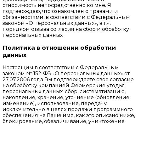
относимость непосредственно ко мне. Я
подтверждаю, что ознакомлен с правами и
обязанностями, в соответствии с Федеральным
законом «О персональных данных», в т.ч.
порядком отзыва согласия на сбор и обработку
персональных данных.
Политика в отношении обработки
данных
Настоящим в соответствии с Федеральным
законом № 152-ФЗ «О персональных данных» от
27.07.2006 года Вы подтверждаете свое согласие
на обработку компанией Фермерские угодья
персональных данных: сбор, систематизацию,
накопление, хранение, уточнение (обновление,
изменение), использование, передачу
исключительно в целях продажи программного
обеспечения на Ваше имя, как это описано ниже,
блокирование, обезличивание, уничтожение.