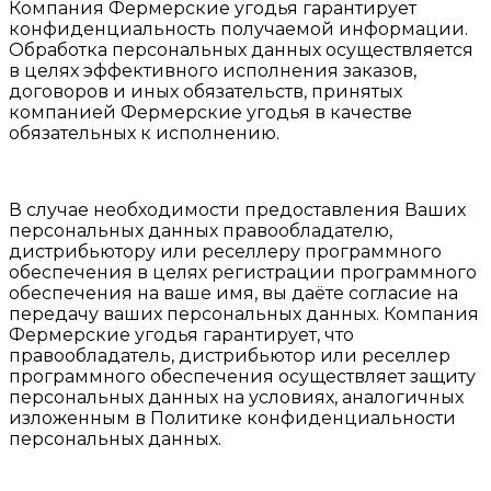
Компания Фермерские угодья гарантирует
конфиденциальность получаемой информации.
Обработка персональных данных осуществляется
в целях эффективного исполнения заказов,
договоров и иных обязательств, принятых
компанией Фермерские угодья в качестве
обязательных к исполнению.
В случае необходимости предоставления Ваших
персональных данных правообладателю,
дистрибьютору или реселлеру программного
обеспечения в целях регистрации программного
обеспечения на ваше имя, вы даёте согласие на
передачу ваших персональных данных. Компания
Фермерские угодья гарантирует, что
правообладатель, дистрибьютор или реселлер
программного обеспечения осуществляет защиту
персональных данных на условиях, аналогичных
изложенным в Политике конфиденциальности
персональных данных.