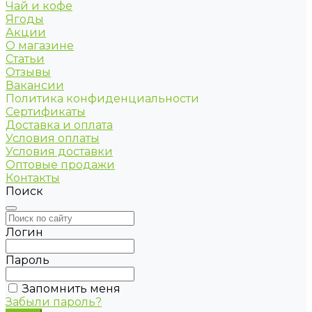
Чай и кофе
Ягоды
Акции
О магазине
Статьи
Отзывы
Вакансии
Политика конфиденциальности
Сертификаты
Доставка и оплата
Условия оплаты
Условия доставки
Оптовые продажи
Контакты
Поиск
Логин
Пароль
Запомнить меня
Забыли пароль?