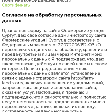
Политика конфиденциальности
Сертификаты
Согласие на обработку персональных
данных
Я, заполняя форму на сайте Фермерские угодья |
Сургут, даю свое согласие администратору сайта
Фермерские угодья | Сургут, в соответствии с
Федеральным законом от 27.07.2006 152-ФЗ «О
персональных данных», на обработку, хранение и
передачу третьим лицам через Интернет моих
персональных данных. Я подтверждаю, что, даю
такое согласие, действуя по своей воле и в своем
интересе. Целью предоставления мною
персональных данных является установление
связи с администратором сайта http://farm-
land.store/, включая направление уведомлений,
запросов, касающихся использования сайта,
оказания услуг. Настоящим, я признаю и
подтверждаю, что я самостоятельно и полностью
несу ответственность за предоставленные мною
персональные данные, включая их полноту,
достоверность, недвусмысленность и