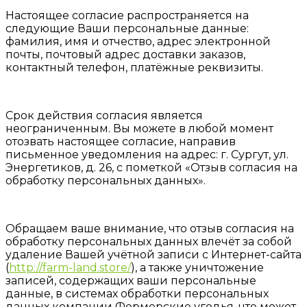
Настоящее согласие распространяется на
следующие Ваши персональные данные:
фамилия, имя и отчество, адрес электронной
почты, почтовый адрес доставки заказов,
контактный телефон, платёжные реквизиты.
Срок действия согласия является
неограниченным. Вы можете в любой момент
отозвать настоящее согласие, направив
письменное уведомления на адрес: г. Сургут, ул.
Энергетиков, д. 26, с пометкой «Отзыв согласия на
обработку персональных данных».
Обращаем ваше внимание, что отзыв согласия на
обработку персональных данных влечёт за собой
удаление Вашей учётной записи с Интернет-сайта
(
http://farm-land.store/
), а также уничтожение
записей, содержащих ваши персональные
данные, в системах обработки персональных
данных компании Фермерские угодья, что может