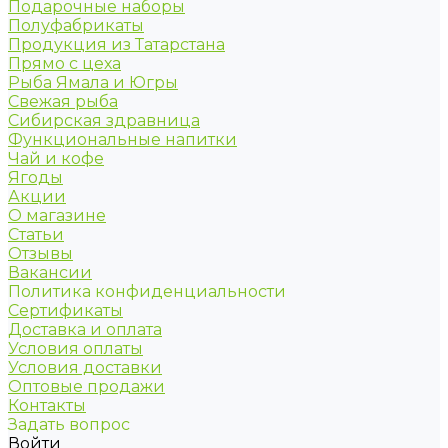
Подарочные наборы
Полуфабрикаты
Продукция из Татарстана
Прямо с цеха
Рыба Ямала и Югры
Свежая рыба
Сибирская здравница
Функциональные напитки
Чай и кофе
Ягоды
Акции
О магазине
Статьи
Отзывы
Вакансии
Политика конфиденциальности
Сертификаты
Доставка и оплата
Условия оплаты
Условия доставки
Оптовые продажи
Контакты
Задать вопрос
Войти