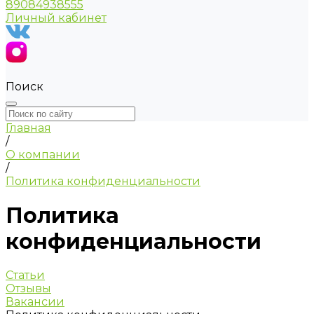
89084938555
Личный кабинет
Поиск
Главная
/
О компании
/
Политика конфиденциальности
Политика
конфиденциальности
Статьи
Отзывы
Вакансии