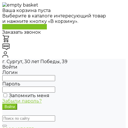
Ваша корзина пуста
Выберите в каталоге интересующий товар
и нажмите кнопку «В корзину».
Перейти в каталог
Заказать звонок
г. Сургут, 30 лет Победы, 39
Войти
Логин
Пароль
Запомнить меня
Забыли пароль?