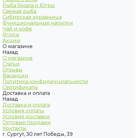
Рыба Ямала и Югры
Свежая рыба
Сибирская здравница
Функциональные напитки
Чай и кофе
Ягоды
Акции
О магазине
Назад
О магазине
Статьи
Отзывы
Вакансии
Политика конфиденциальности
Сертификаты
Доставка и оплата
Назад
Доставка и оплата
Условия оплаты
Условия доставки
Оптовые продажи
Контакты
г. Сургут, 30 лет Победы, 39