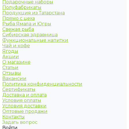
Подарочные наборы
Полуфабрикаты
Продукция из Татарстана
Прямо с цеха
Рыба Ямала и Югры
Свежая рыба
Сибирская здравница
Функциональные напитки
Чай и кофе
Ягоды
Акции
О магазине
Статьи
Отзывы
Вакансии
Политика конфиденциальности
Сертификаты
Доставка и оплата
Условия оплаты
Условия доставки
Оптовые продажи
Контакты
Задать вопрос
Войти