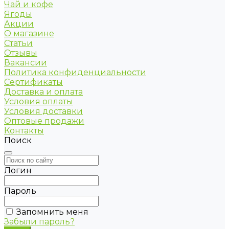
Чай и кофе
Ягоды
Акции
О магазине
Статьи
Отзывы
Вакансии
Политика конфиденциальности
Сертификаты
Доставка и оплата
Условия оплаты
Условия доставки
Оптовые продажи
Контакты
Поиск
Логин
Пароль
Запомнить меня
Забыли пароль?