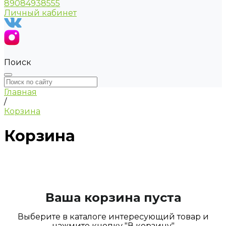
89084938555
Личный кабинет
Поиск
Главная
/
Корзина
Корзина
Ваша корзина пуста
Выберите в каталоге интересующий товар и
нажмите кнопку "В корзину"