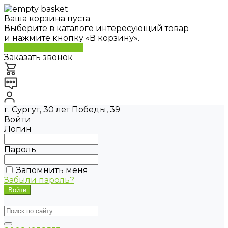
Ваша корзина пуста
Выберите в каталоге интересующий товар
и нажмите кнопку «В корзину».
Перейти в каталог
Заказать звонок
г. Сургут, 30 лет Победы, 39
Войти
Логин
Пароль
Запомнить меня
Забыли пароль?