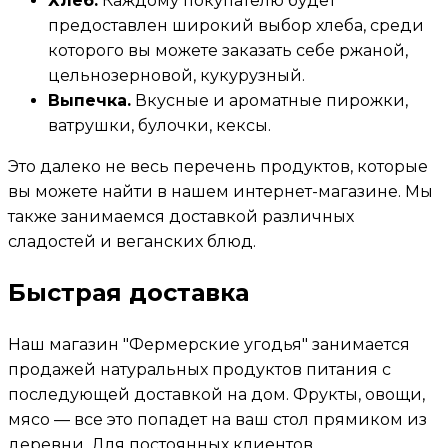
Хлеб.
Каждому покупателю будет
предоставлен широкий выбор хлеба, среди
которого вы можете заказать себе ржаной,
цельнозерновой, кукурузный.
Выпечка.
Вкусные и ароматные пирожки,
ватрушки, булочки, кексы.
Это далеко не весь перечень продуктов, которые
вы можете найти в нашем интернет-магазине. Мы
также занимаемся доставкой различных
сладостей и веганских блюд.
Быстрая доставка
Наш магазин "Фермерские угодья" занимается
продажей натуральных продуктов питания с
последующей доставкой на дом. Фрукты, овощи,
мясо — все это попадет на ваш стол прямиком из
деревни. Для постоянных клиентов