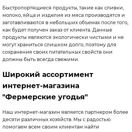
Быстропортящиеся продукты, такие как сливки,
молоко, яйца и изделия из мяса производятся и
заготавливаются в небольших объемах после того,
как будет получен заказ от клиента. Данные
продукты являются экологически чистыми и не
могут храниться слишком долго, поэтому для
сохранения своих питательных свойств они
должны быть всегда свежими.
Широкий ассортимент
интернет-магазина
"Фермерские угодья"
Наш интернет-магазин является партнером более
десяти различных хозяйств. Мы с радостью
помогаем всем своим клиентам найти