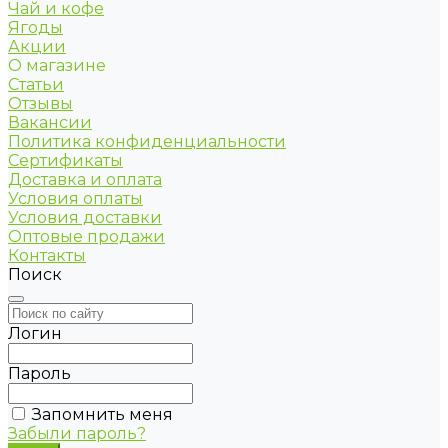
Чай и кофе
Ягоды
Акции
О магазине
Статьи
Отзывы
Вакансии
Политика конфиденциальности
Сертификаты
Доставка и оплата
Условия оплаты
Условия доставки
Оптовые продажи
Контакты
Поиск
Логин
Пароль
Запомнить меня
Забыли пароль?