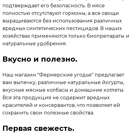
подтверждает его безопасность. В мясе
полностью отсутствуют гормоны, а все овощи
выращиваются без использования различных
вредных синтетических пестицидов. В наших
хозяйствах применяются только биопрепараты и
натуральные удобрения.
Вкусно и полезно.
Наш магазин "Фермерские угодья" предлагает
вам выпечку, различные натуральные йогурты,
вкусные мясные колбасы и домашние котлеты.
Вся эта продукция не содержит вредных
красителей и консервантов, что позволяет ей
сохранить свои полезные свойства.
Первая свежесть.