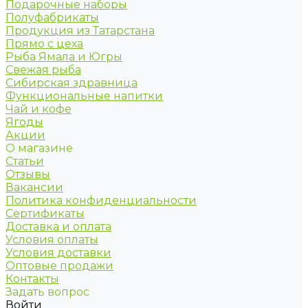
Подарочные наборы
Полуфабрикаты
Продукция из Татарстана
Прямо с цеха
Рыба Ямала и Югры
Свежая рыба
Сибирская здравница
Функциональные напитки
Чай и кофе
Ягоды
Акции
О магазине
Статьи
Отзывы
Вакансии
Политика конфиденциальности
Сертификаты
Доставка и оплата
Условия оплаты
Условия доставки
Оптовые продажи
Контакты
Задать вопрос
Войти