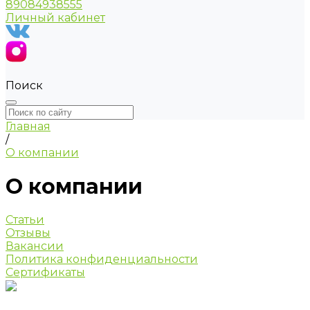
89084938555
Личный кабинет
Поиск
Главная
/
О компании
О компании
Статьи
Отзывы
Вакансии
Политика конфиденциальности
Сертификаты