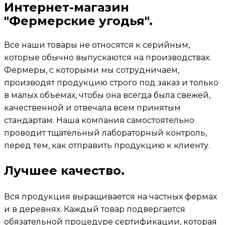
Интернет-магазин
"Фермерские угодья".
Все наши товары не относятся к серийным,
которые обычно выпускаются на производствах.
Фермеры, с которыми мы сотрудничаем,
производят продукцию строго под заказ и только
в малых объемах, чтобы она всегда была свежей,
качественной и отвечала всем принятым
стандартам. Наша компания самостоятельно
проводит тщательный лабораторный контроль,
перед тем, как отправить продукцию к клиенту.
Лучшее качество.
Вся продукция выращивается на частных фермах
и в деревнях. Каждый товар подвергается
обязательной процедуре сертификации, которая