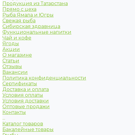
Продукция из Татарстана
Прямо с цеха
Рыба Ямала и Югры
Свежая рыба
Сибирская здравница
Функциональные напитки
Чай и кофе
Ягоды
Акции
О магазине
Статьи
Отзывы
Вакансии
Политика конфиденциальности
Сертификаты
Доставка и оплата
Условия оплаты
Условия доставки
Оптовые продажи
Контакты
...
Каталог товаров
Бакалейные товары