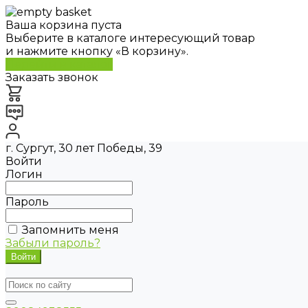
Ваша корзина пуста
Выберите в каталоге интересующий товар
и нажмите кнопку «В корзину».
Перейти в каталог
Заказать звонок
г. Сургут, 30 лет Победы, 39
Войти
Логин
Пароль
Запомнить меня
Забыли пароль?