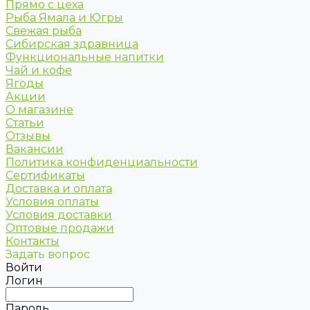
Прямо с цеха
Рыба Ямала и Югры
Свежая рыба
Сибирская здравница
Функциональные напитки
Чай и кофе
Ягоды
Акции
О магазине
Статьи
Отзывы
Вакансии
Политика конфиденциальности
Сертификаты
Доставка и оплата
Условия оплаты
Условия доставки
Оптовые продажи
Контакты
Задать вопрос
Войти
Логин
Пароль