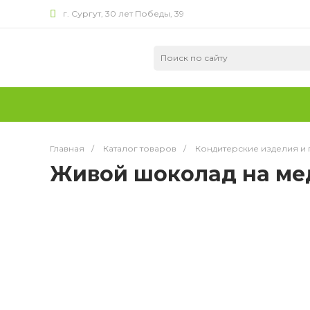
г. Сургут, 30 лет Победы, 39
Главная
/
Каталог товаров
/
Кондитерские изделия и
Живой шоколад на мед