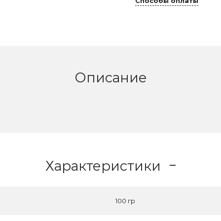
Способы оплаты
Описание
Характеристики
100 гр