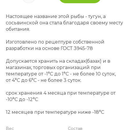
Настоящее название этой рыбы - тугун, а
сосьвинской она стала благодаря своему месту
обитания.
Изготовлено по рецептуре собственной
разработки на основе ГОСТ 3945-78
Допускается хранить на складах(базах) и в
магазинах, торговых организаций при
температуре от -1°С до 1°С - не более 10 суток,
от 4°С до 6°С - не более 3 суток.
срок хранения 4 месяца при температуре от
-10°С до -12°С
12 месяцев при температуре ниже -18°С
Вес
Состав