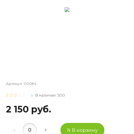
Артикул:
00084
В наличии: 500
2 150 руб.
-
+
В корзину