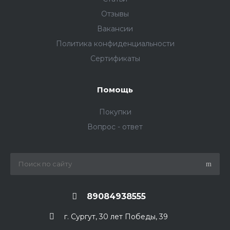
Отзывы
Вакансии
Политика конфиденциальности
Сертификаты
Помощь
Покупки
Вопрос - ответ
89084938555
г. Сургут, 30 лет Победы, 39