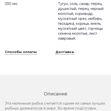
330 мл;
Тугун, соль, сахар, перец
душистый, перец черный
молотый, кориандр,
мускатный орех, имбирь,
гвоздика, корица, хмель,
мускатный цвет, горчицы
семена молотые, лист
лавровый;
Способы оплаты
Доставка
Описание
Эта маленькая рыбка считается одним из самых лучших
рыбных деликатесов в мире. Во время подготовки