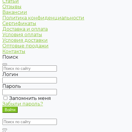
Статьи
Отзывы
Вакансии
Политика конфиденциальности
Сертификаты
Доставка и оплата
Условия оплаты
Условия доставки
Оптовые продажи
Контакты
Поиск
Логин
Пароль
Запомнить меня
Забыли пароль?