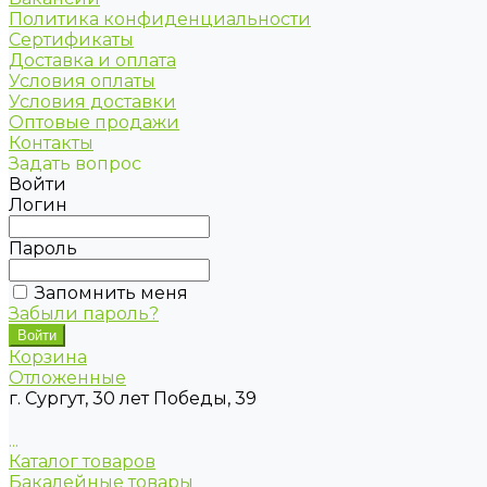
Политика конфиденциальности
Сертификаты
Доставка и оплата
Условия оплаты
Условия доставки
Оптовые продажи
Контакты
Задать вопрос
Войти
Логин
Пароль
Запомнить меня
Забыли пароль?
Корзина
Отложенные
г. Сургут, 30 лет Победы, 39
...
Каталог товаров
Бакалейные товары