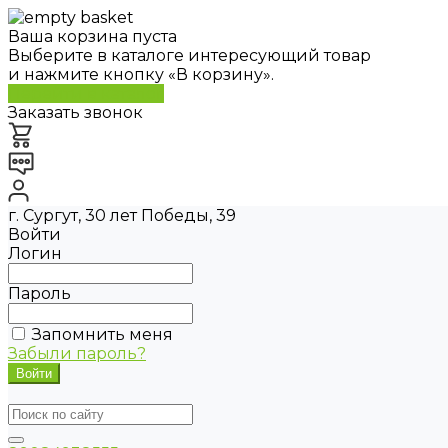
Ваша корзина пуста
Выберите в каталоге интересующий товар
и нажмите кнопку «В корзину».
Перейти в каталог
Заказать звонок
г. Сургут, 30 лет Победы, 39
Войти
Логин
Пароль
Запомнить меня
Забыли пароль?