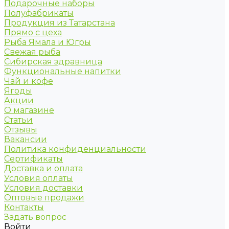
Подарочные наборы
Полуфабрикаты
Продукция из Татарстана
Прямо с цеха
Рыба Ямала и Югры
Свежая рыба
Сибирская здравница
Функциональные напитки
Чай и кофе
Ягоды
Акции
О магазине
Статьи
Отзывы
Вакансии
Политика конфиденциальности
Сертификаты
Доставка и оплата
Условия оплаты
Условия доставки
Оптовые продажи
Контакты
Задать вопрос
Войти