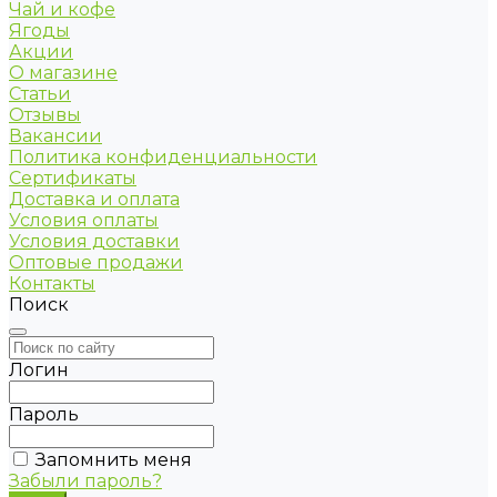
Чай и кофе
Ягоды
Акции
О магазине
Статьи
Отзывы
Вакансии
Политика конфиденциальности
Сертификаты
Доставка и оплата
Условия оплаты
Условия доставки
Оптовые продажи
Контакты
Поиск
Логин
Пароль
Запомнить меня
Забыли пароль?