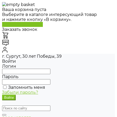
Ваша корзина пуста
Выберите в каталоге интересующий товар
и нажмите кнопку «В корзину».
Перейти в каталог
Заказать звонок
г. Сургут, 30 лет Победы, 39
Войти
Логин
Пароль
Запомнить меня
Забыли пароль?