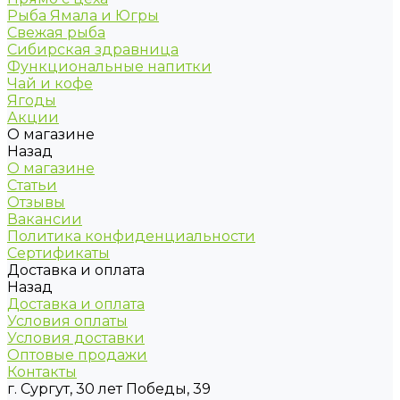
Рыба Ямала и Югры
Свежая рыба
Сибирская здравница
Функциональные напитки
Чай и кофе
Ягоды
Акции
О магазине
Назад
О магазине
Статьи
Отзывы
Вакансии
Политика конфиденциальности
Сертификаты
Доставка и оплата
Назад
Доставка и оплата
Условия оплаты
Условия доставки
Оптовые продажи
Контакты
г. Сургут, 30 лет Победы, 39