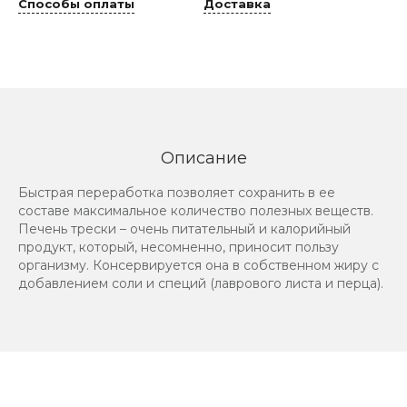
Способы оплаты
Доставка
Описание
Быстрая переработка позволяет сохранить в ее
составе максимальное количество полезных веществ.
Печень трески – очень питательный и калорийный
продукт, который, несомненно, приносит пользу
организму. Консервируется она в собственном жиру с
добавлением соли и специй (лаврового листа и перца).