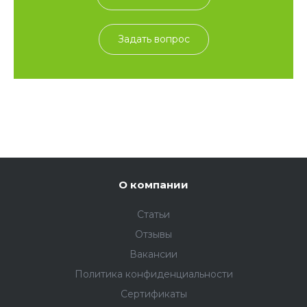
Задать вопрос
О компании
Статьи
Отзывы
Вакансии
Политика конфиденциальности
Сертификаты