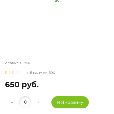
Артикул:
00350
В наличии: 500
650 руб.
-
+
В корзину