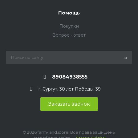
Помощь
Покупки
Вопрос - ответ
89084938555
г. Сургут, 30 лет Победы, 39
Заказать звонок
© 2026 farm-land.store, Все права защищены
Разработка сайта —
Starcev Digital