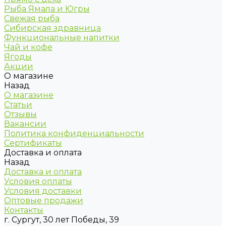
Рыба Ямала и Югры
Свежая рыба
Сибирская здравница
Функциональные напитки
Чай и кофе
Ягоды
Акции
О магазине
Назад
О магазине
Статьи
Отзывы
Вакансии
Политика конфиденциальности
Сертификаты
Доставка и оплата
Назад
Доставка и оплата
Условия оплаты
Условия доставки
Оптовые продажи
Контакты
г. Сургут, 30 лет Победы, 39