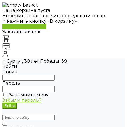
Ваша корзина пуста
Выберите в каталоге интересующий товар
и нажмите кнопку «В корзину».
Перейти в каталог
Заказать звонок
г. Сургут, 30 лет Победы, 39
Войти
Логин
Пароль
Запомнить меня
Забыли пароль?