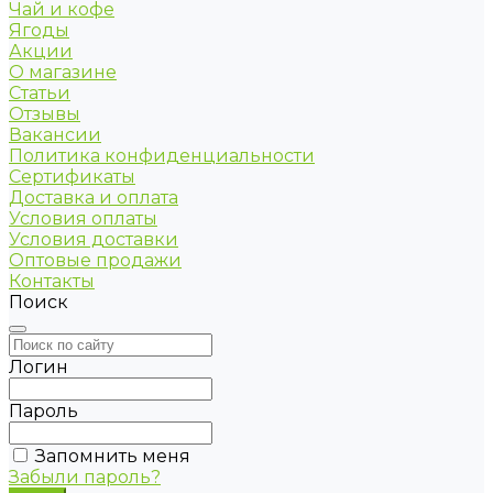
Чай и кофе
Ягоды
Акции
О магазине
Статьи
Отзывы
Вакансии
Политика конфиденциальности
Сертификаты
Доставка и оплата
Условия оплаты
Условия доставки
Оптовые продажи
Контакты
Поиск
Логин
Пароль
Запомнить меня
Забыли пароль?