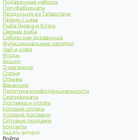
Подарочные наборы
Полуфабрикаты
Продукция из Татарстана
Прямо с цеха
Рыба Ямала и Югры
Свежая рыба
Сибирская здравница
Функциональные напитки
Чай и кофе
Ягоды
Акции
О магазине
Статьи
Отзывы
Вакансии
Политика конфиденциальности
Сертификаты
Доставка и оплата
Условия оплаты
Условия доставки
Оптовые продажи
Контакты
Задать вопрос
Войти