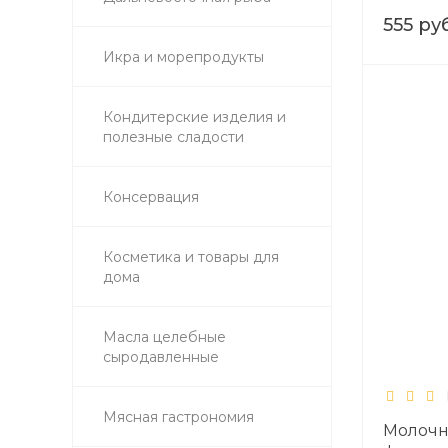
555 руб
Икра и морепродукты
Кондитерские изделия и
полезные сладости
Консервация
Косметика и товары для
дома
Масла целебные
сыродавленные
Мясная гастрономия
Молочн