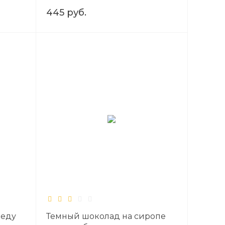
445 руб.
меду
Темный шоколад на сиропе