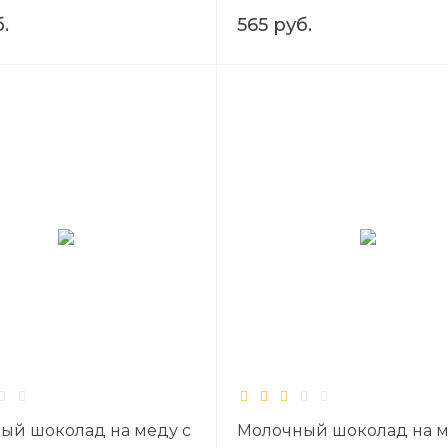
.
565 руб.
ый шоколад на меду с
Молочный шоколад на 