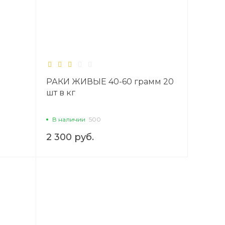
РАКИ ЖИВЫЕ 40-60 грамм 20
шт в кг
В наличии
500
2 300 руб.