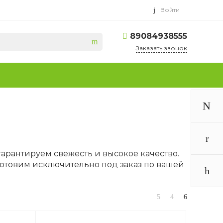
Войти
89084938555
Заказать звонок
арантируем свежесть и высокое качество.
отовим исключительно под заказ по вашей