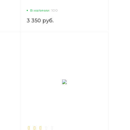
В наличии
100
3 350 руб.