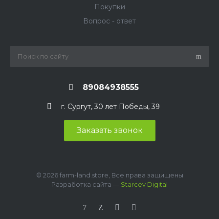
Покупки
Вопрос - ответ
89084938555
г. Сургут, 30 лет Победы, 39
Заказать звонок
© 2026 farm-land.store, Все права защищены
Разработка сайта —
Starcev Digital