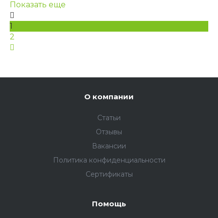
Показать еще
1
2
О компании
Статьи
Отзывы
Вакансии
Политика конфиденциальности
Сертификаты
Помощь