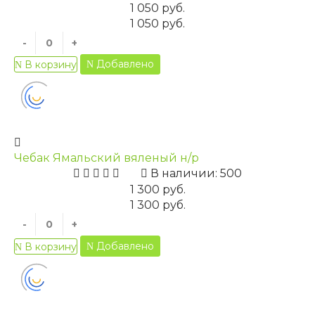
1 050 руб.
1 050 руб.
-
+
Добавлено
В корзину
Чебак Ямальский вяленый н/р
В наличии: 500
1 300 руб.
1 300 руб.
-
+
Добавлено
В корзину