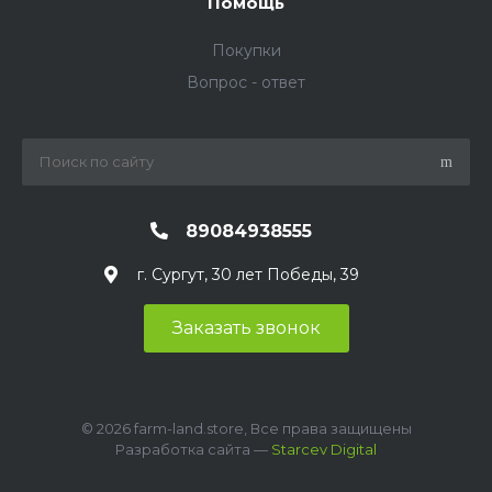
Помощь
Покупки
Вопрос - ответ
89084938555
г. Сургут, 30 лет Победы, 39
Заказать звонок
© 2026 farm-land.store, Все права защищены
Разработка сайта —
Starcev Digital