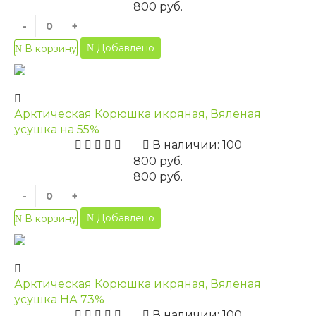
800 руб.
-
+
Добавлено
В корзину
Арктическая Корюшка икряная, Вяленая
усушка на 55%
В наличии: 100
800 руб.
800 руб.
-
+
Добавлено
В корзину
Арктическая Корюшка икряная, Вяленая
усушка НА 73%
В наличии: 100