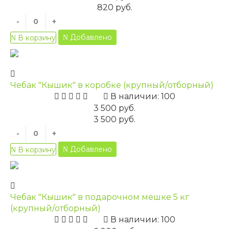
820 руб.
-
+
Добавлено
В корзину
Чебак "Кышик" в коробке (крупный/отборный)
В наличии: 100
3 500 руб.
3 500 руб.
-
+
Добавлено
В корзину
Чебак "Кышик" в подарочном мешке 5 кг
(крупный/отборный)
В наличии: 100