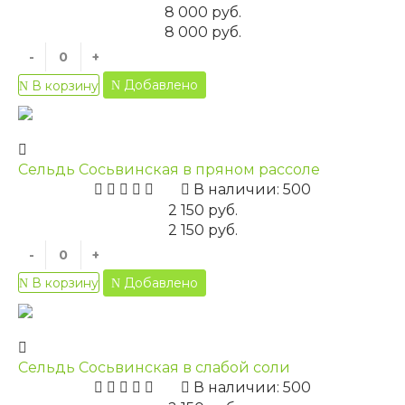
8 000 руб.
8 000 руб.
-
+
Добавлено
В корзину
Сельдь Сосьвинская в пряном рассоле
В наличии: 500
2 150 руб.
2 150 руб.
-
+
Добавлено
В корзину
Сельдь Сосьвинская в слабой соли
В наличии: 500