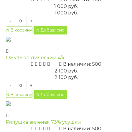
1 000 руб.
1 000 руб.
-
+
Добавлено
В корзину
Омуль арктический х/к
В наличии: 500
2 100 руб.
2 100 руб.
-
+
Добавлено
В корзину
Ряпушка вяленая 73% усушки
В наличии: 500