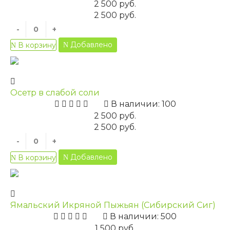
2 500 руб.
2 500 руб.
-
+
Добавлено
В корзину
Осетр в слабой соли
В наличии: 100
2 500 руб.
2 500 руб.
-
+
Добавлено
В корзину
Ямальский Икряной Пыжьян (Сибирский Сиг)
В наличии: 500
1 500 руб.