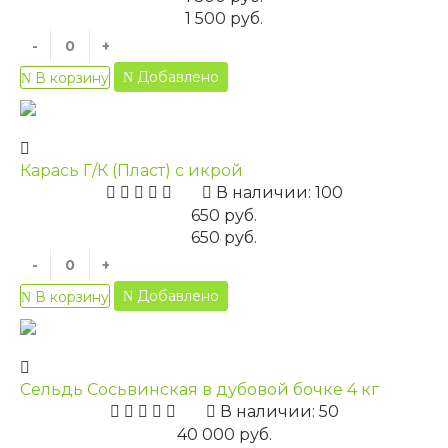
1 500 руб.
-
+
Добавлено
В корзину
Карась Г/К (Пласт) с икрой
В наличии: 100
650 руб.
650 руб.
-
+
Добавлено
В корзину
Сельдь Сосьвинская в дубовой бочке 4 кг
В наличии: 50
40 000 руб.