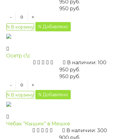
950 руб.
950 руб.
-
+
Добавлено
В корзину
Осетр с\с
В наличии: 100
950 руб.
950 руб.
-
+
Добавлено
В корзину
Чебак "Кышик" в Мешке
В наличии: 300
900 руб.