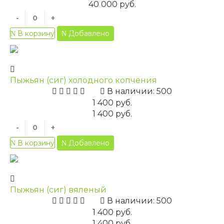
40 000 руб.
-
+
Добавлено
В корзину
Пыжьян (сиг) холодного копчения
В наличии: 500
1 400 руб.
1 400 руб.
-
+
Добавлено
В корзину
Пыжьян (сиг) вяленый
В наличии: 500
1 400 руб.
1 400 руб.