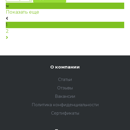
Показать еще
1
2
О компании
Статьи
Отзывы
Вакансии
Политика конфиденциальности
Сертификаты