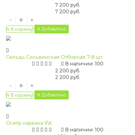
7 200 руб.
7 200 руб.
-
+
Добавлено
В корзину
Сельдь Сосьвинская Отборная 7-8 шт
В наличии: 100
2 200 руб.
2 200 руб.
-
+
Добавлено
В корзину
Осетр нарезка Х\К
В наличии: 100